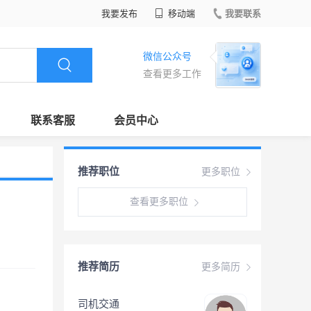
我要发布
移动端
我要联系
微信公众号
查看更多工作
联系客服
会员中心
推荐职位
更多职位
查看更多职位
推荐简历
更多简历
司机交通