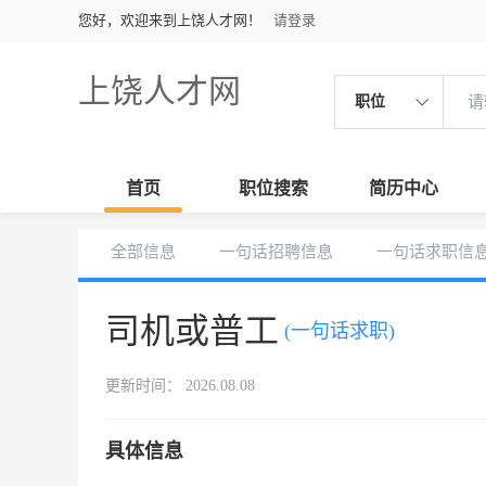
您好，欢迎来到上饶人才网！
请登录
上饶人才网
职位
首页
职位搜索
简历中心
全部信息
一句话招聘信息
一句话求职信
司机或普工
(一句话求职)
更新时间： 2026.08.08
具体信息