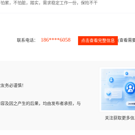
，不怕累，不怕脏，踏实，需求稳定工作一份，保险不干
186****6058
联系电话：
(查看需要
点击查看完整信息
微友务必谨慎！
内容及因之产生的后果，均由发布者承担，与
关注获取更多信