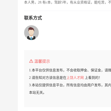
本人男，28.有c本，驾龄5年，有从业资格证，能吃苦
联系方式
温馨提示
1.本平台仅供信息发布，不会收取押金、保证金，请
2.请告知对方该信息是在
上饶人才网
上看到的！
3.本站仅提供信息平台，所有信息均由用户发布，其
本站无关。