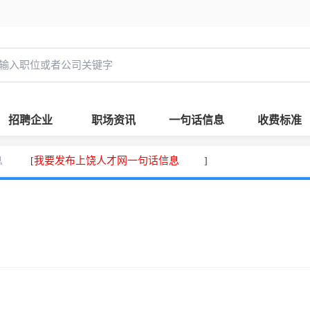
招聘企业
职场资讯
一句话信息
收费标准
息
我要发布上饶人才网一句话信息
[
]