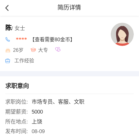
简历详情
陈
/ 女士
****
【查看需要80金币】
26岁
大专
工作经验
求职意向
求职岗位:
市场专员、客服、文职
期望薪资:
5000
所在地点:
上饶
发布时间:
08-09