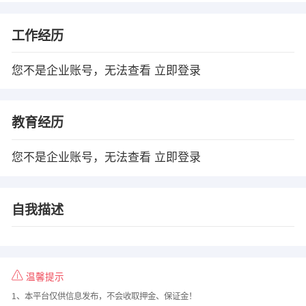
工作经历
您不是企业账号，无法查看
立即登录
教育经历
您不是企业账号，无法查看
立即登录
自我描述
温馨提示
1、本平台仅供信息发布，不会收取押金、保证金！