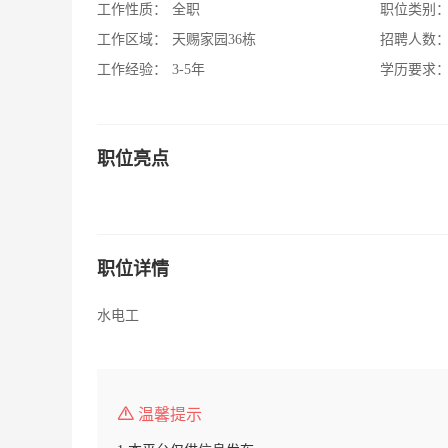
工作性质：
全职
职位类别
工作区域：
天赐家园36栋
招聘人数
工作经验：
3-5年
学历要求
职位亮点
职位详情
水电工
温馨提示