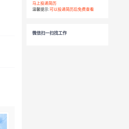
马上投递简历
温馨提示:
可以投递简历后免费查看
微信扫一扫找工作