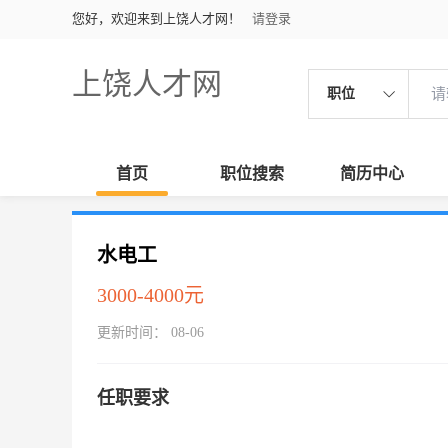
您好，欢迎来到上饶人才网！
请登录
上饶人才网
职位
首页
职位搜索
简历中心
水电工
3000-4000元
更新时间： 08-06
任职要求