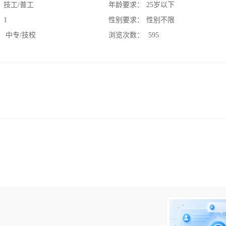
：
技工/普工
年龄要求：
25岁以下
：
1
性别要求：
性别不限
：
中专/技校
浏览次数：
595