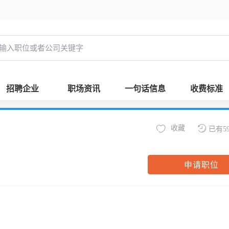
招聘企业
职场资讯
一句话信息
收费标准
收藏
已有5
申请职位