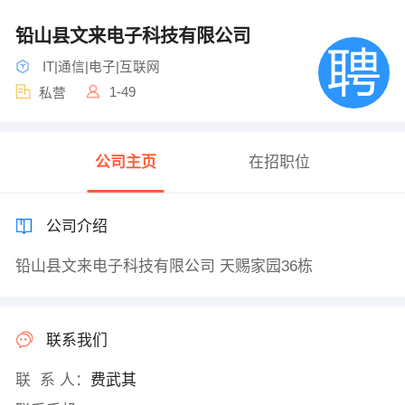
铅山县文来电子科技有限公司
IT|通信|电子|互联网
1-49
私营
公司主页
在招职位
公司介绍
铅山县文来电子科技有限公司 天赐家园36栋
联系我们
联 系 人：
费武其