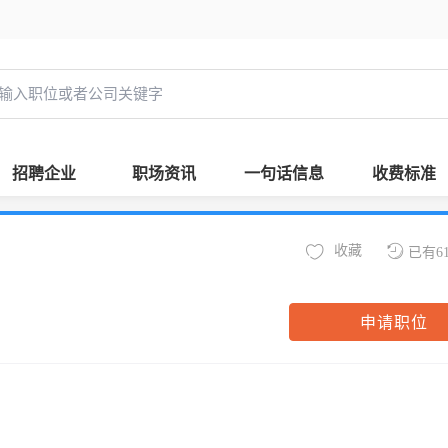
招聘企业
职场资讯
一句话信息
收费标准
收藏
已有6
申请职位