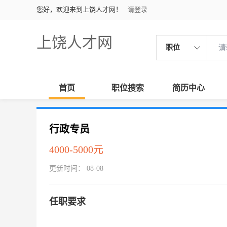
您好，欢迎来到上饶人才网！
请登录
上饶人才网
职位
首页
职位搜索
简历中心
行政专员
4000-5000元
更新时间： 08-08
任职要求