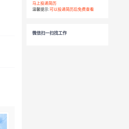
马上投递简历
温馨提示:
可以投递简历后免费查看
微信扫一扫找工作