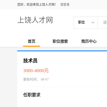
您好，欢迎来到上饶人才网！
请登录
上饶人才网
职位
首页
职位搜索
简历中心
技术员
3000-4000元
更新时间： 08-07
任职要求