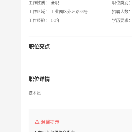
工作性质：
全职
职位类别
工作区域：
工业园区外环路88号
招聘人数
工作经验：
1-3年
学历要求
职位亮点
职位详情
技术员
温馨提示