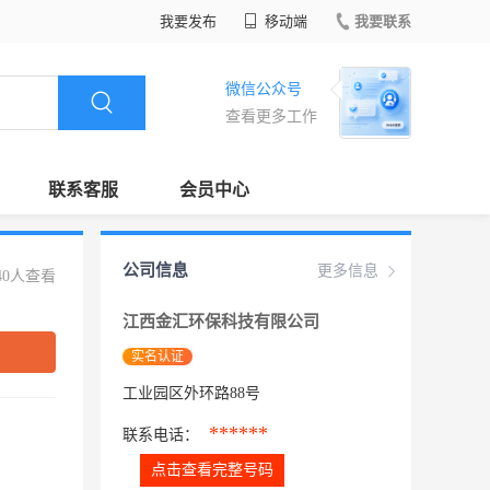
我要发布
移动端
我要联系
微信公众号
查看更多工作
联系客服
会员中心
公司信息
更多信息
40人查看
江西金汇环保科技有限公司
实名认证
工业园区外环路88号
******
联系电话：
点击查看完整号码