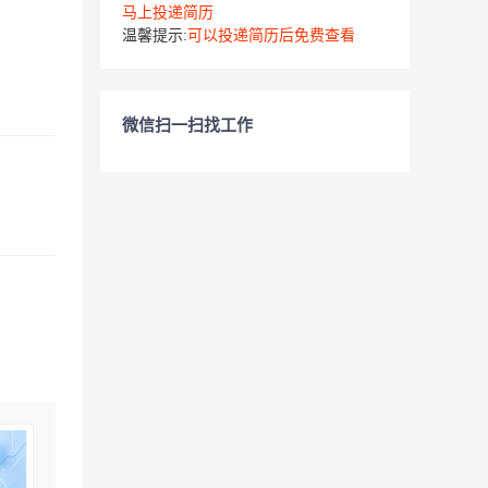
马上投递简历
温馨提示:
可以投递简历后免费查看
微信扫一扫找工作