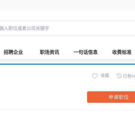
招聘企业
职场资讯
一句话信息
收费标准
收藏
已有6
申请职位