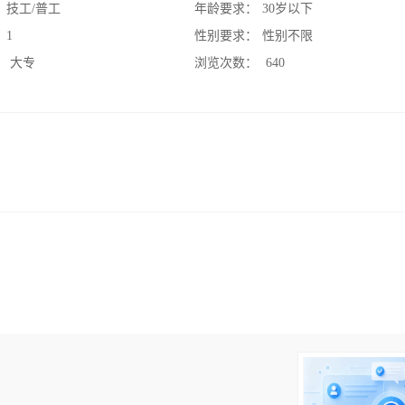
：
技工/普工
年龄要求：
30岁以下
：
1
性别要求：
性别不限
：
大专
浏览次数：
640