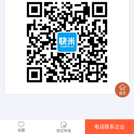
电话联系企业
收藏
职位申请