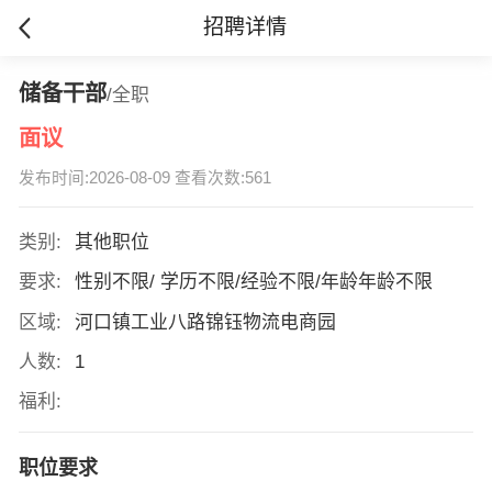
招聘详情
储备干部
/全职
面议
发布时间:2026-08-09 查看次数:561
类别:
其他职位
要求:
性别不限/ 学历不限/经验不限/年龄年龄不限
区域:
河口镇工业八路锦钰物流电商园
人数:
1
福利:
职位要求