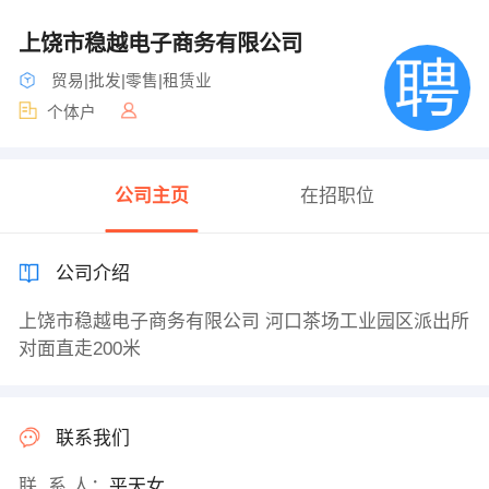
上饶市稳越电子商务有限公司
贸易|批发|零售|租赁业
个体户
公司主页
在招职位
公司介绍
上饶市稳越电子商务有限公司 河口茶场工业园区派出所
对面直走200米
联系我们
联 系 人：
平天女